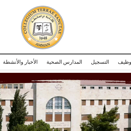
توظيف
التسجيل
المدارس الصحية
الأخبار والأنشطة