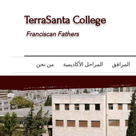
TerraSanta College
Franciscan Fathers
المرافق
المراحل الأكاديمية
من نحن