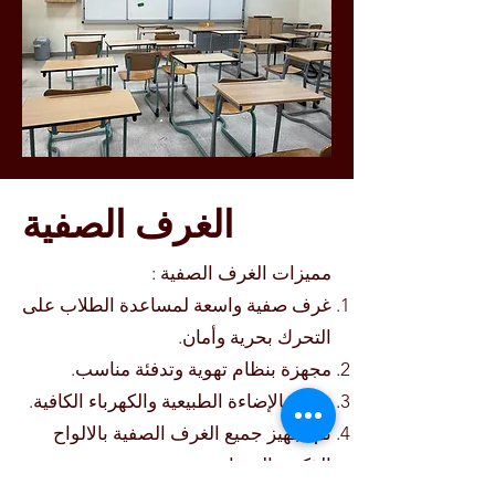
الغرف الصفية
مميزات الغرف الصفية :
غرف صفية واسعة لمساعدة الطلاب على
التحرك بحرية وأمان.
مجهزة بنظام تهوية وتدفئة مناسب.
تتميز بالإضاءة الطبيعية والكهرباء الكافية.
تم تجهيز جميع الغرف الصفية بالالواح
الذكية والبيضاء.