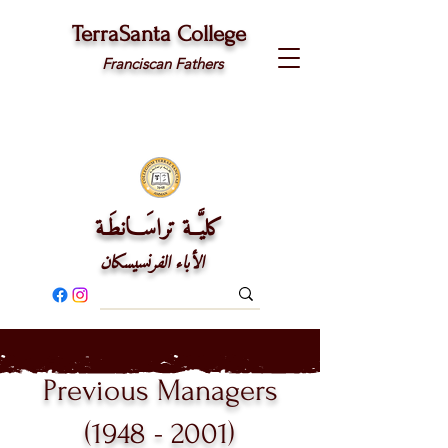
TerraSanta College
Franciscan Fathers
كليَّــة تراسَـــانطَـة
الأباء الفرنسيسكان
Previous Managers
(1948 - 2001)